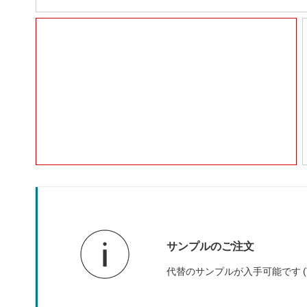
サンプルのご注文
代替のサンプルが入手可能です (TM