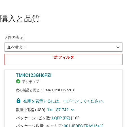
購入と品質