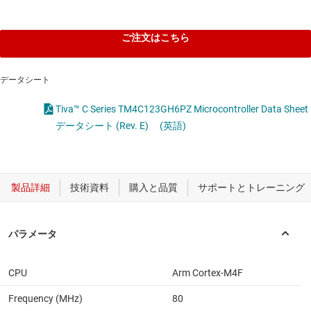
ご注文はこちら
データシート
Tiva™ C Series TM4C123GH6PZ Microcontroller Data Sheet
データシート (Rev. E)
(英語)
CPU
Arm Cortex-M4F
Frequency (MHz)
80