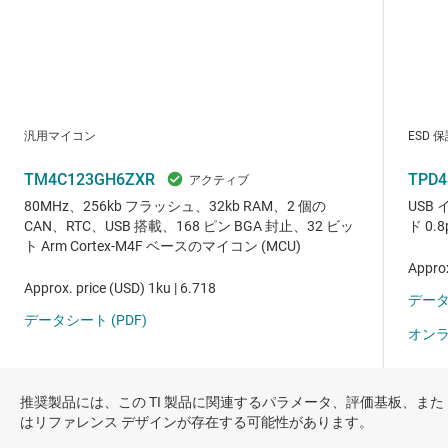
推奨製品には、この TI 製品に関連するパラメータ、評価基板、また
はリファレンス デザインが存在する可能性があります。