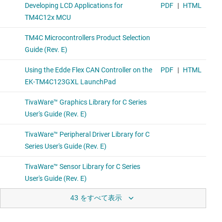
43 をすべて表示