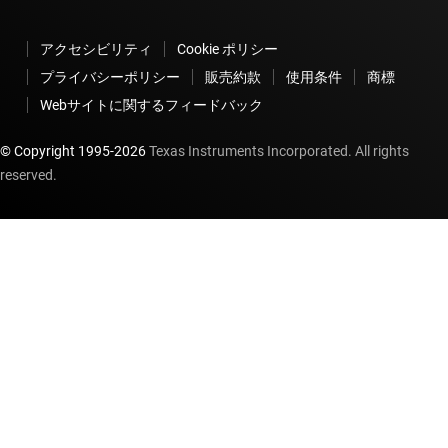
アクセシビリティ
Cookie ポリシー
プライバシーポリシー
販売約款
使用条件
商標
Webサイトに関するフィードバック
© Copyright 1995-
2026
Texas Instruments Incorporated. All rights
reserved.