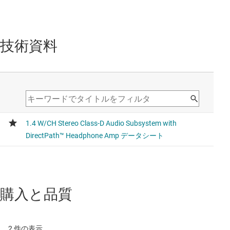
技術資料
購入と品質