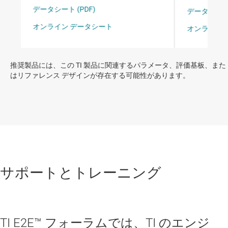
推奨製品には、この TI 製品に関連するパラメータ、評価基板、また
はリファレンス デザインが存在する可能性があります。
サポートとトレーニング
TI E2E™ フォーラムでは、TI のエンジ