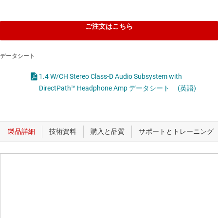
ご注文はこちら
データシート
1.4 W/CH Stereo Class-D Audio Subsystem with
DirectPath™ Headphone Amp データシート
(英語)