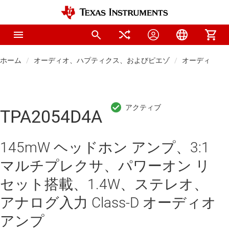
ホーム
オーディオ、ハプティクス、およびピエゾ
オーディオ ア
TPA2054D4A
145mW ヘッドホン アンプ、3:1
マルチプレクサ、パワーオン リ
セット搭載、1.4W、ステレオ、
アナログ入力 Class-D オーディオ
アンプ