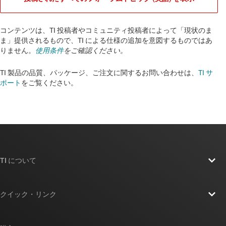
コンテンツは、TI 投稿者やコミュニティ投稿者によって「現状のま
ま」提供されるもので、TI による仕様の追加を意図するものではあ
りません。
使用条件
をご確認ください。
TI 製品の品質、パッケージ、ご注文に関するお問い合わせは、
TI サ
ポート
をご覧ください。​​​​​​​​​​​​​​
TI について
TI の概要
クイック・リンク
採用情報
お問い合わせ