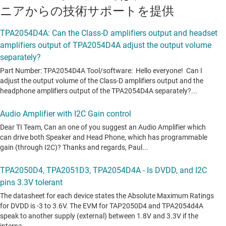
ニアからの技術サポートを提供