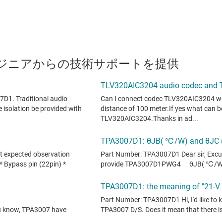
のエンジニアからの技術サポートを提供