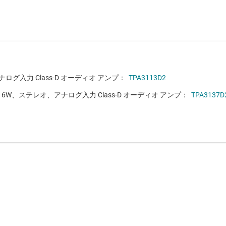
グ入力 Class-D オーディオ アンプ：
TPA3113D2
、6W、ステレオ、アナログ入力 Class-D オーディオ アンプ：
TPA3137D