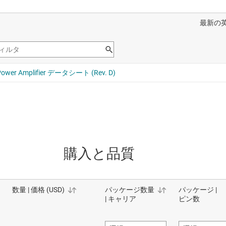
購入と品質