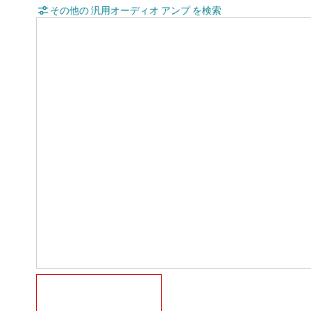
その他の 汎用オーディオ アンプ を検索