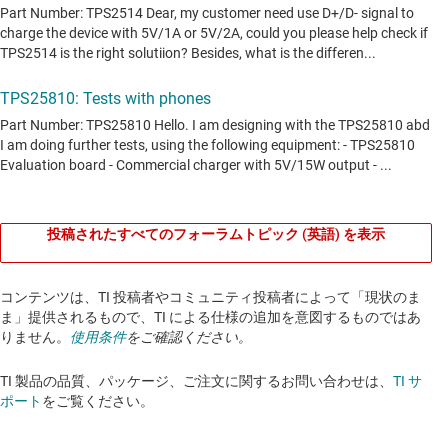
投稿されたすべてのフォーラムトピック (英語) を表示
コンテンツは、TI 投稿者やコミュニティ投稿者によって「現状のま
ま」提供されるもので、TI による仕様の追加を意図するものではあ
りません。
使用条件
をご確認ください。
TI 製品の品質、パッケージ、ご注文に関するお問い合わせは、
TI サ
ポート
をご覧ください。​​​​​​​​​​​​​​