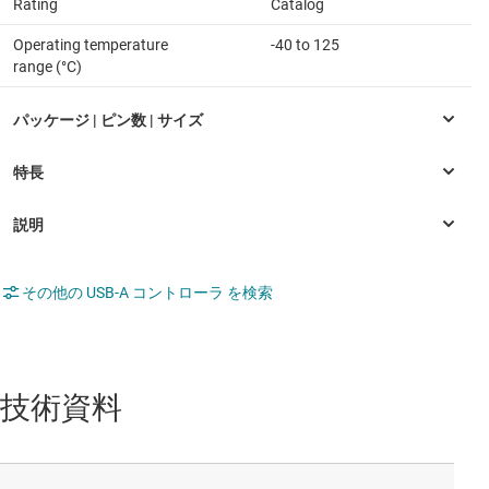
Rating
Catalog
Operating temperature
-40 to 125
range (°C)
その他の USB-A コントローラ を検索
技術資料