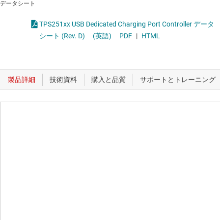
データシート
TPS251xx USB Dedicated Charging Port Controller データ
シート (Rev. D)
(英語)
PDF
|
HTML