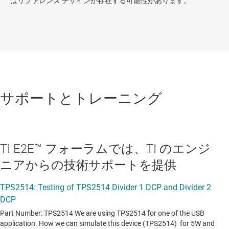
はリファレンス デザインが存在する可能性があります。
サポートとトレーニング
TI E2E™ フォーラムでは、TI のエンジ
ニアからの技術サポートを提供