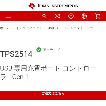
ホーム
インターフェイス
USB IC
USB-A コントローラ
TPS2514
USB 専用充電ポート コントロー
ラ - Gen 1
ご注文はこちら