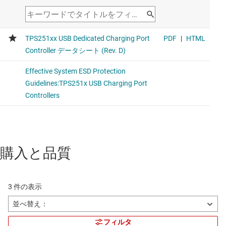
購入と品質