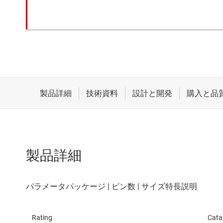
製品詳細
Rating
Cata