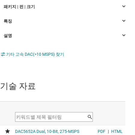
기타 고속 DAC(>10 MSPS) 찾기
기술 자료