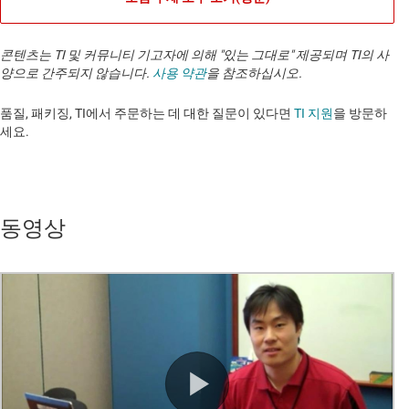
콘텐츠는 TI 및 커뮤니티 기고자에 의해 "있는 그대로" 제공되며 TI의 사
양으로 간주되지 않습니다.
사용 약관
을 참조하십시오.
품질, 패키징, TI에서 주문하는 데 대한 질문이 있다면
TI 지원
을 방문하
세요. ​​​​​​​​​​​​​​
동영상