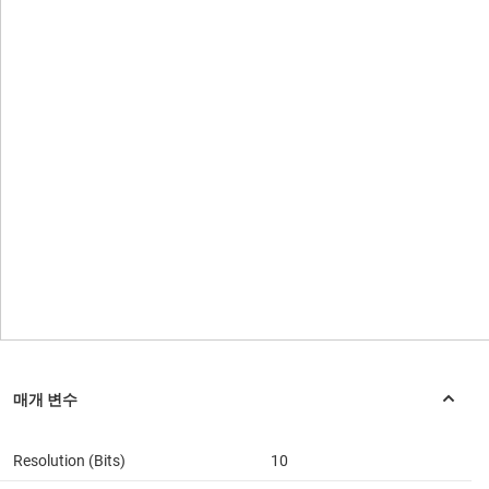
Resolution (Bits)
10