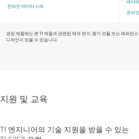
권장 제품에는 본 TI 제품과 관련된 매개 변수, 평가 모듈 또는 레퍼런스
디자인이 있을 수 있습니다.
지원 및 교육
TI 엔지니어의 기술 지원을 받을 수 있는