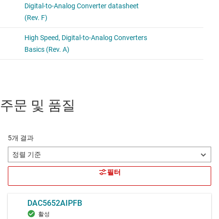
주문 및 품질