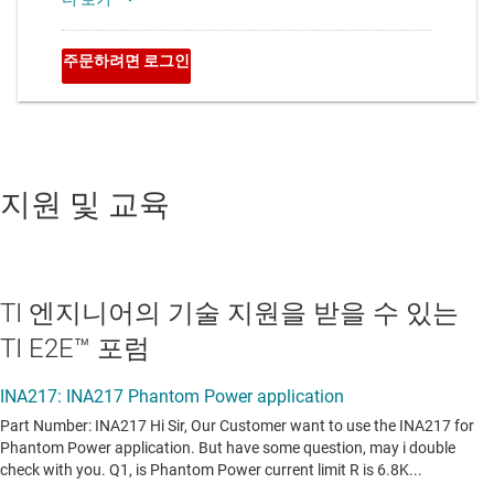
지원 및 교육
TI 엔지니어의 기술 지원을 받을 수 있는
TI E2E™ 포럼