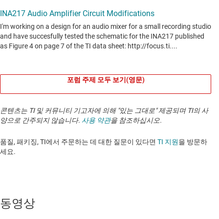
포럼 주제 모두 보기(영문)
콘텐츠는 TI 및 커뮤니티 기고자에 의해 "있는 그대로" 제공되며 TI의 사
양으로 간주되지 않습니다.
사용 약관
을 참조하십시오.
품질, 패키징, TI에서 주문하는 데 대한 질문이 있다면
TI 지원
을 방문하
세요. ​​​​​​​​​​​​​​
동영상