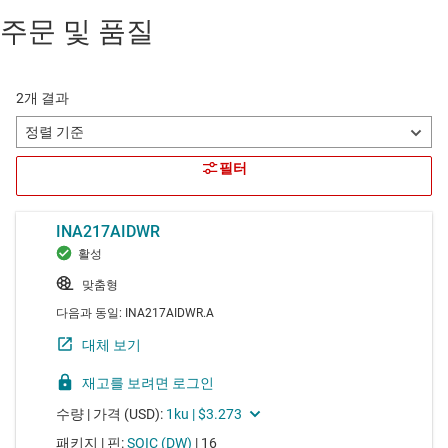
주문 및 품질