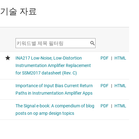
기술 자료