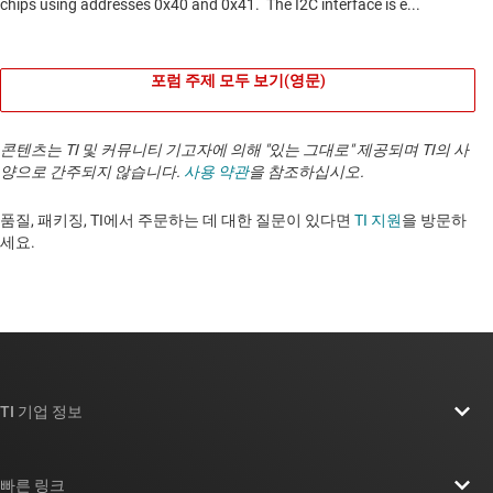
포럼 주제 모두 보기(영문)
콘텐츠는 TI 및 커뮤니티 기고자에 의해 "있는 그대로" 제공되며 TI의 사
양으로 간주되지 않습니다.
사용 약관
을 참조하십시오.
품질, 패키징, TI에서 주문하는 데 대한 질문이 있다면
TI 지원
을 방문하
세요. ​​​​​​​​​​​​​​
TI 기업 정보
TI 기업 정보 개요
빠른 링크