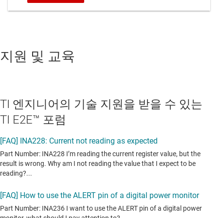
지원 및 교육
TI 엔지니어의 기술 지원을 받을 수 있는
TI E2E™ 포럼