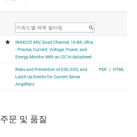
주문 및 품질