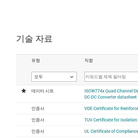
기술 자료