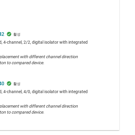
42
, 4-channel, 2/2, digital isolator with integrated
placement with different channel direction
ton to compared device.
40
, 4-channel, 4/0, digital isolator with integrated
placement with different channel direction
ton to compared device.