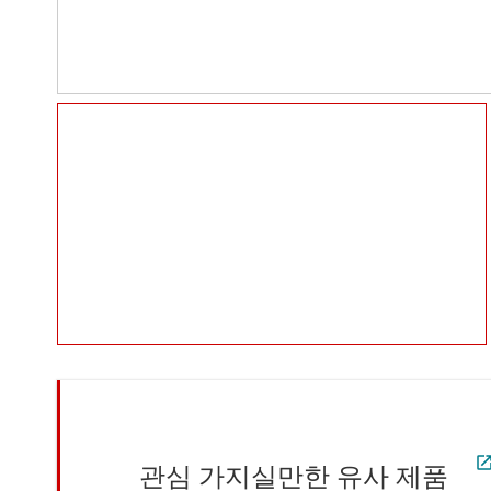
관심 가지실만한 유사 제품