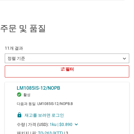
주문 및 품질