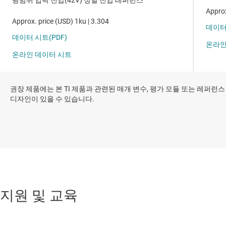
권장 제품에는 본 TI 제품과 관련된 매개 변수, 평가 모듈 또는 레퍼런스
디자인이 있을 수 있습니다.
지원 및 교육