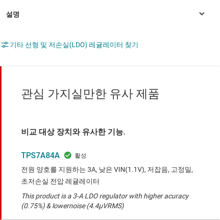
기타 선형 및 저손실(LDO) 레귤레이터 찾기
관심 가지실만한 유사 제품
비교 대상 장치와 유사한 기능.
TPS7A84A
전원 양호를 지원하는 3A, 낮은 VIN(1.1V), 저잡음, 고정밀,
초저손실 전압 레귤레이터
This product is a 3-A LDO regulator with higher acuracy
(0.75%) & lowernoise (4.4μVRMS)