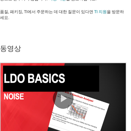
품질, 패키징, TI에서 주문하는 데 대한 질문이 있다면
TI 지원
을 방문하
세요. ​​​​​​​​​​​​​​
동영상