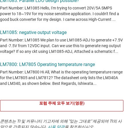
포럼 주제 모두 보기(영문)
콘텐츠는 TI 및 커뮤니티 기고자에 의해 "있는 그대로" 제공되며 TI의 사
양으로 간주되지 않습니다.
사용 약관
을 참조하십시오.