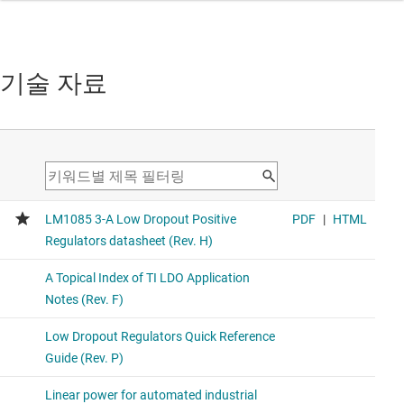
기술 자료