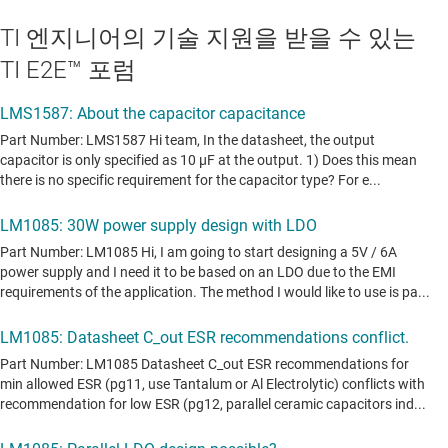
TI 엔지니어의 기술 지원을 받을 수 있는
TI E2E™ 포럼