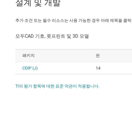
설계 및 개발
추가 조건 또는 필수 리소스는 사용 가능한 경우 아래 제목을 클
패키지
핀
CDIP (J)
14
TI의 평가 항목에 대한 표준 약관이 적용됩니다.