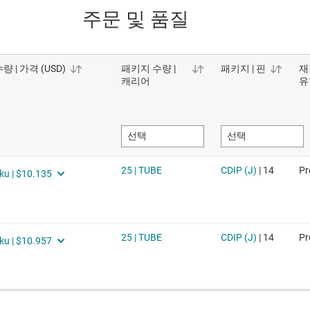
주문 및 품질