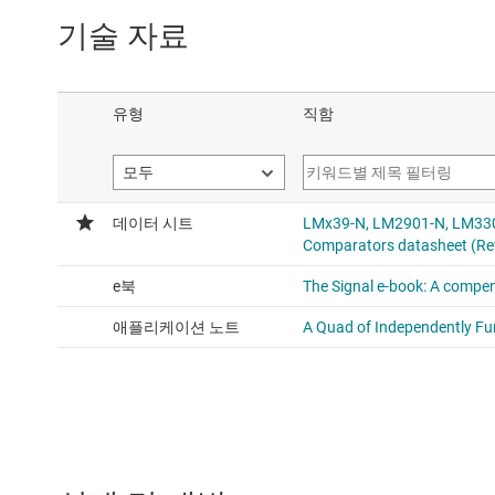
기술 자료