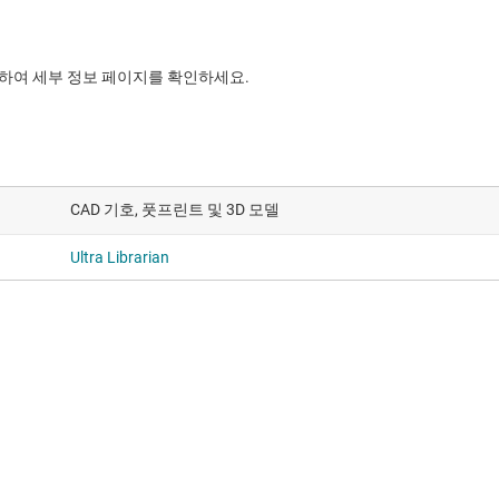
릭하여 세부 정보 페이지를 확인하세요.
CAD 기호, 풋프린트 및 3D 모델
Ultra Librarian