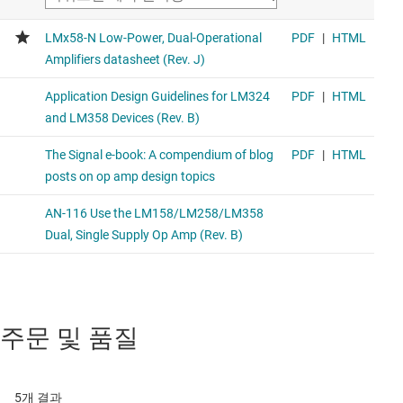
주문 및 품질