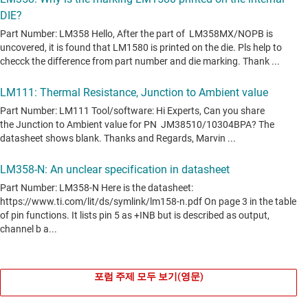
포럼 주제 모두 보기(영문)