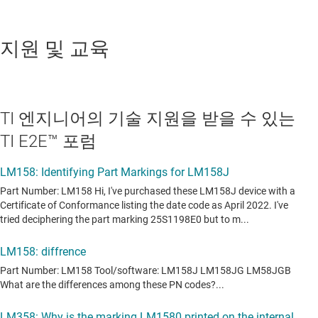
지원 및 교육
TI 엔지니어의 기술 지원을 받을 수 있는
TI E2E™ 포럼