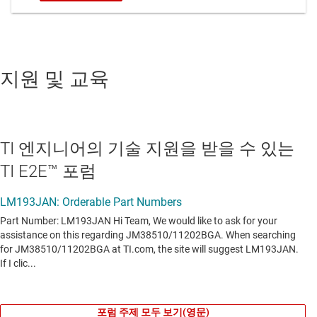
지원 및 교육
TI 엔지니어의 기술 지원을 받을 수 있는
TI E2E™ 포럼
포럼 주제 모두 보기(영문)