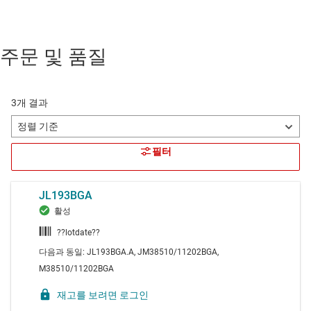
주문 및 품질