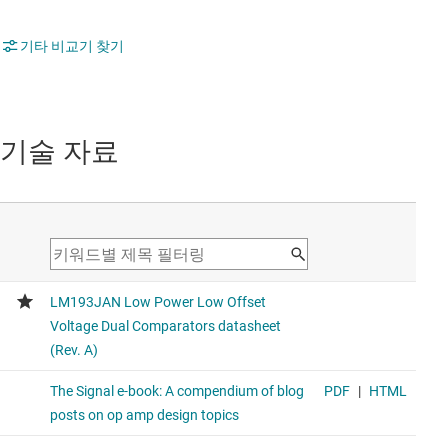
기타 비교기 찾기
기술 자료