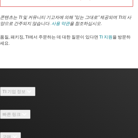
콘텐츠는 TI 및 커뮤니티 기고자에 의해 "있는 그대로" 제공되며 TI의 사
양으로 간주되지 않습니다.
사용 약관
을 참조하십시오.
품질, 패키징, TI에서 주문하는 데 대한 질문이 있다면
TI 지원
을 방문하
세요. ​​​​​​​​​​​​​​
TI 기업 정보
TI 기업 정보 개요
빠른 링크
채용
연락처
뉴스룸
구매