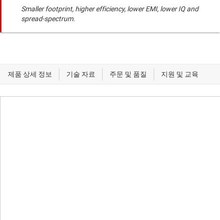
Smaller footprint, higher efficiency, lower EMI, lower IQ and
spread-spectrum.