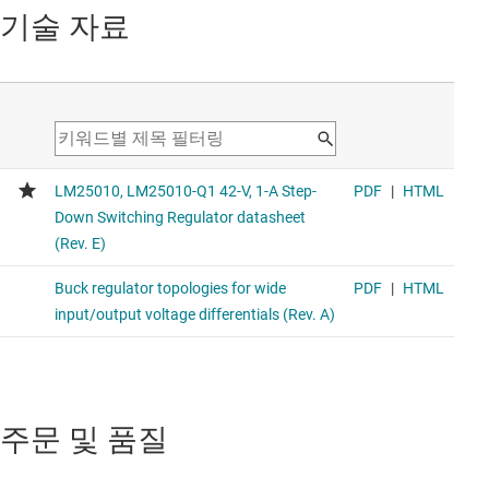
기술 자료
주문 및 품질