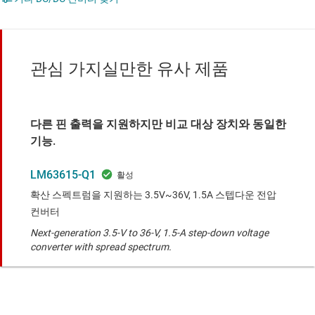
관심 가지실만한 유사 제품
다른 핀 출력을 지원하지만 비교 대상 장치와 동일한
기능.
LM63615-Q1
확산 스펙트럼을 지원하는 3.5V~36V, 1.5A 스텝다운 전압
컨버터
Next-generation 3.5-V to 36-V, 1.5-A step-down voltage
converter with spread spectrum.