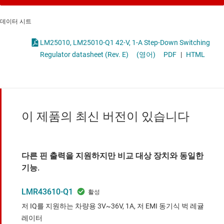
데이터 시트
LM25010, LM25010-Q1 42-V, 1-A Step-Down Switching
Regulator datasheet (Rev. E)
(영어)
PDF
|
HTML
이 제품의 최신 버전이 있습니다
다른 핀 출력을 지원하지만 비교 대상 장치와 동일한
기능.
LMR43610-Q1
저 IQ를 지원하는 차량용 3V~36V, 1A, 저 EMI 동기식 벅 레귤
레이터