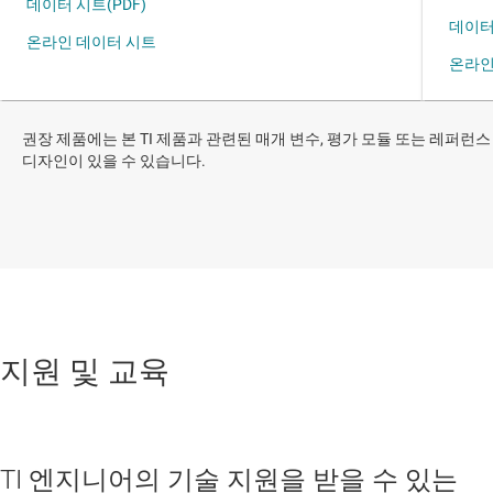
권장 제품에는 본 TI 제품과 관련된 매개 변수, 평가 모듈 또는 레퍼런스
디자인이 있을 수 있습니다.
지원 및 교육
TI 엔지니어의 기술 지원을 받을 수 있는