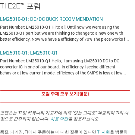
TI E2E™ 포럼
포럼 주제 모두 보기(영문)
콘텐츠는 TI 및 커뮤니티 기고자에 의해 "있는 그대로" 제공되며 TI의 사
양으로 간주되지 않습니다.
사용 약관
을 참조하십시오.
품질, 패키징, TI에서 주문하는 데 대한 질문이 있다면
TI 지원
을 방문하