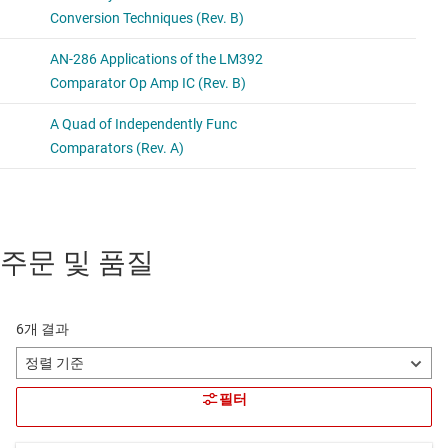
주문 및 품질