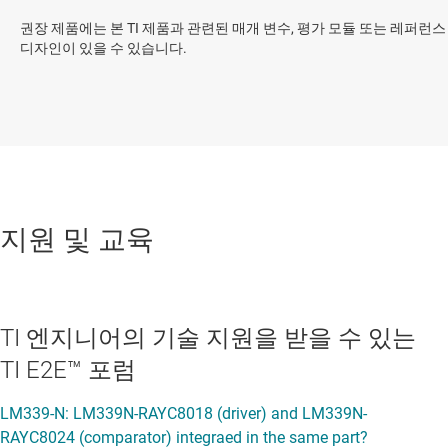
권장 제품에는 본 TI 제품과 관련된 매개 변수, 평가 모듈 또는 레퍼런스
디자인이 있을 수 있습니다.
지원 및 교육
TI 엔지니어의 기술 지원을 받을 수 있는
TI E2E™ 포럼