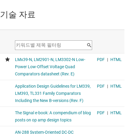
기술 자료