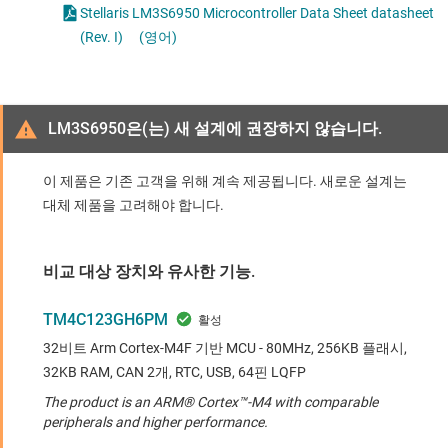
Stellaris LM3S6950 Microcontroller Data Sheet datasheet
(Rev. I)
(영어)
LM3S6950은(는) 새 설계에 권장하지 않습니다.
이 제품은 기존 고객을 위해 계속 제공됩니다. 새로운 설계는
대체 제품을 고려해야 합니다.
비교 대상 장치와 유사한 기능.
TM4C123GH6PM
32비트 Arm Cortex-M4F 기반 MCU - 80MHz, 256KB 플래시,
32KB RAM, CAN 2개, RTC, USB, 64핀 LQFP
The product is an ARM® Cortex™-M4 with comparable
peripherals and higher performance.