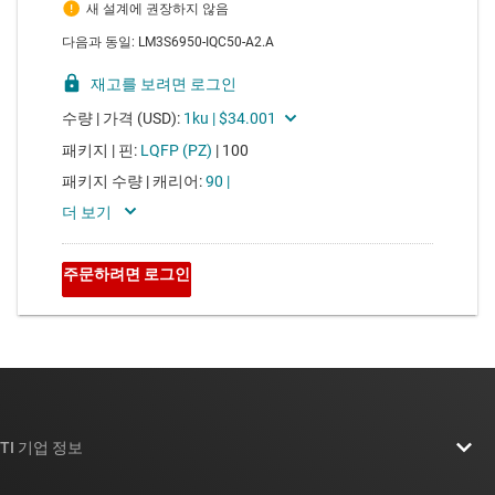
TI 기업 정보