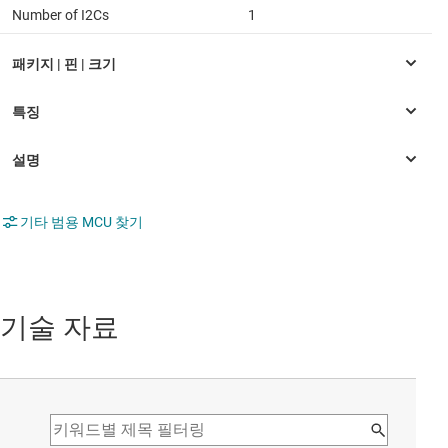
Number of I2Cs
1
기타 범용 MCU 찾기
기술 자료