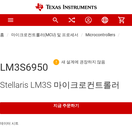
홈
마이크로컨트롤러(MCU) 및 프로세서
Microcontrollers
범용 
LM3S6950
Stellaris LM3S 마이크로컨트롤러
지금 주문하기
데이터 시트