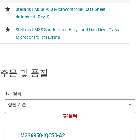
주문 및 품질