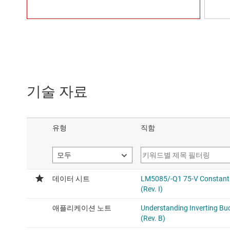
기술 자료