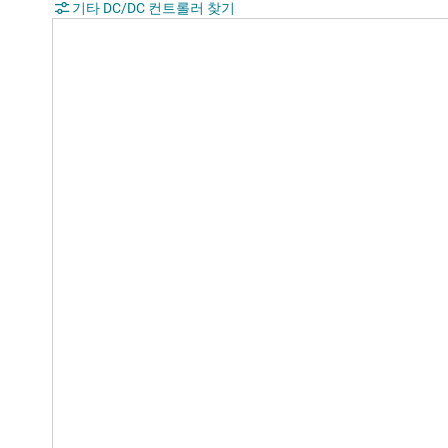
기타 DC/DC 컨트롤러 찾기