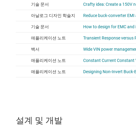
설계 및 개발