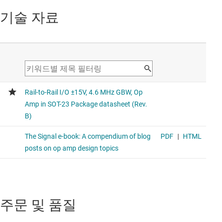
기술 자료
주문 및 품질