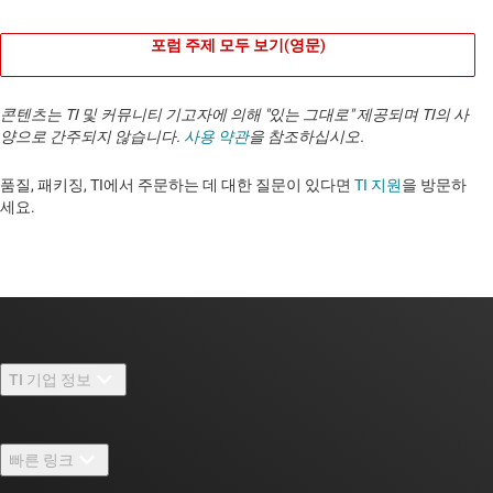
포럼 주제 모두 보기(영문)
콘텐츠는 TI 및 커뮤니티 기고자에 의해 "있는 그대로" 제공되며 TI의 사
양으로 간주되지 않습니다.
사용 약관
을 참조하십시오.
품질, 패키징, TI에서 주문하는 데 대한 질문이 있다면
TI 지원
을 방문하
세요. ​​​​​​​​​​​​​​
TI 기업 정보
TI 기업 정보 개요
빠른 링크
채용