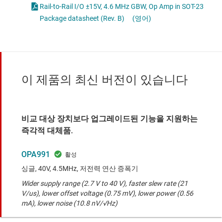
Rail-to-Rail I/O ±15V, 4.6 MHz GBW, Op Amp in SOT-23
Package datasheet (Rev. B)
(영어)
이 제품의 최신 버전이 있습니다
비교 대상 장치보다 업그레이드된 기능을 지원하는
즉각적 대체품.
OPA991
싱글, 40V, 4.5MHz, 저전력 연산 증폭기
Wider supply range (2.7 V to 40 V), faster slew rate (21
V/us), lower offset voltage (0.75 mV), lower power (0.56
mA), lower noise (10.8 nV/√Hz)