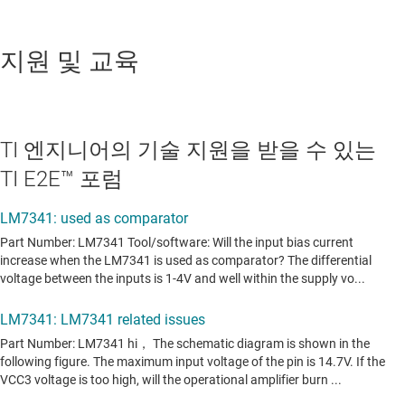
지원 및 교육
TI 엔지니어의 기술 지원을 받을 수 있는
TI E2E™ 포럼