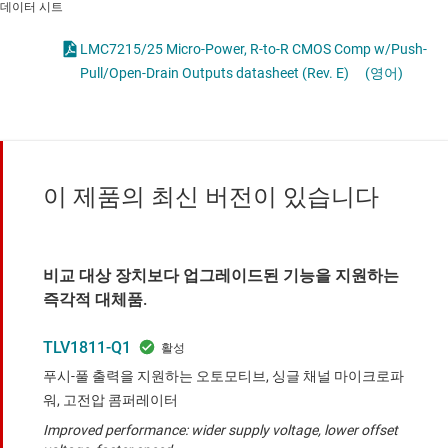
데이터 시트
LMC7215/25 Micro-Power, R-to-R CMOS Comp w/Push-
Pull/Open-Drain Outputs datasheet (Rev. E)
(영어)
이 제품의 최신 버전이 있습니다
비교 대상 장치보다 업그레이드된 기능을 지원하는
즉각적 대체품.
TLV1811-Q1
푸시-풀 출력을 지원하는 오토모티브, 싱글 채널 마이크로파
워, 고전압 콤퍼레이터
Improved performance: wider supply voltage, lower offset