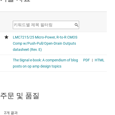
주문 및 품질