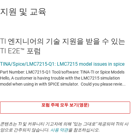
지원 및 교육
TI 엔지니어의 기술 지원을 받을 수 있는
TI E2E™ 포럼
포럼 주제 모두 보기(영문)
콘텐츠는 TI 및 커뮤니티 기고자에 의해 "있는 그대로" 제공되며 TI의 사
양으로 간주되지 않습니다.
사용 약관
을 참조하십시오.