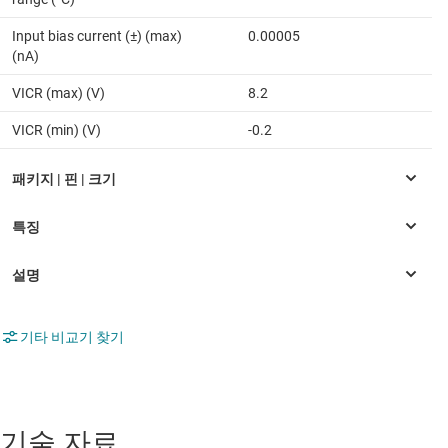
Input bias current (±) (max)
0.00005
(nA)
VICR (max) (V)
8.2
VICR (min) (V)
-0.2
기타 비교기 찾기
기술 자료