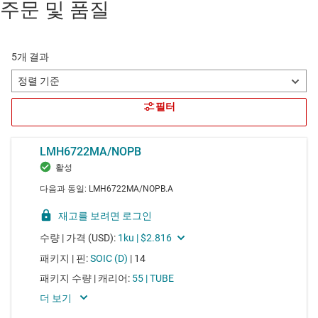
주문 및 품질