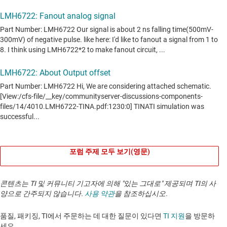
포럼 주제 모두 보기(영문)
콘텐츠는 TI 및 커뮤니티 기고자에 의해 "있는 그대로" 제공되며 TI의 사
양으로 간주되지 않습니다.
사용 약관
을 참조하십시오.
품질, 패키징, TI에서 주문하는 데 대한 질문이 있다면
TI 지원
을 방문하
세요. ​​​​​​​​​​​​​​