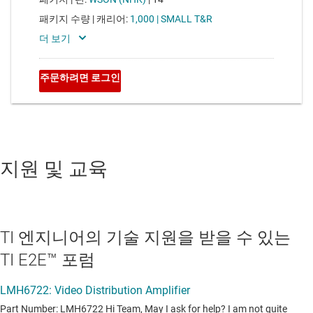
지원 및 교육
TI 엔지니어의 기술 지원을 받을 수 있는
TI E2E™ 포럼