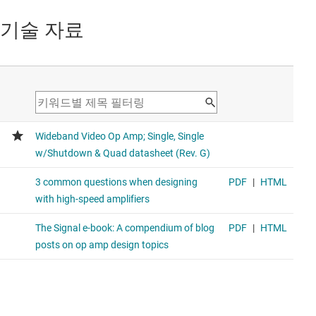
기술 자료