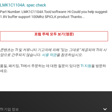
포럼 주제 모두 보기(영문)
콘텐츠는 TI 및 커뮤니티 기고자에 의해 "있는 그대로" 제공되며 TI의 사
양으로 간주되지 않습니다.
사용 약관
을 참조하십시오.
품질, 패키징, TI에서 주문하는 데 대한 질문이 있다면
TI 지원
을 방문하
세요. ​​​​​​​​​​​​​​
TI 기업 정보