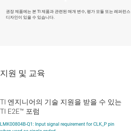
권장 제품에는 본 TI 제품과 관련된 매개 변수, 평가 모듈 또는 레퍼런스
디자인이 있을 수 있습니다.
지원 및 교육
TI 엔지니어의 기술 지원을 받을 수 있는
TI E2E™ 포럼