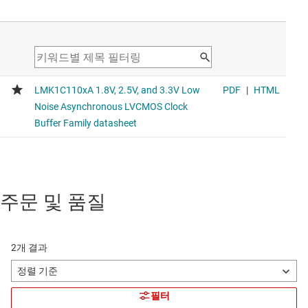
주문 및 품질