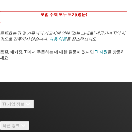
포럼 주제 모두 보기(영문)
콘텐츠는 TI 및 커뮤니티 기고자에 의해 "있는 그대로" 제공되며 TI의 사
양으로 간주되지 않습니다.
사용 약관
을 참조하십시오.
품질, 패키징, TI에서 주문하는 데 대한 질문이 있다면
TI 지원
을 방문하
세요. ​​​​​​​​​​​​​​
TI 기업 정보
TI 기업 정보 개요
빠른 링크
채용