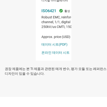
권장 제품에는 본 TI 제품과 관련된 매개 변수, 평가 모듈 또는 레퍼런스
디자인이 있을 수 있습니다.