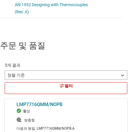
주문 및 품질