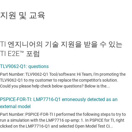
지원 및 교육
TI 엔지니어의 기술 지원을 받을 수 있는
TI E2E™ 포럼