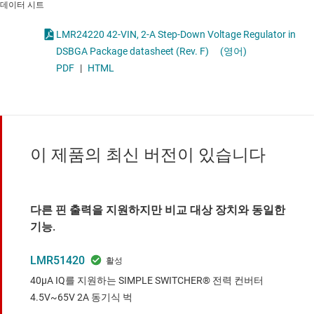
데이터 시트
LMR24220 42-VIN, 2-A Step-Down Voltage Regulator in
DSBGA Package datasheet (Rev. F)
(영어)
PDF
|
HTML
이 제품의 최신 버전이 있습니다
다른 핀 출력을 지원하지만 비교 대상 장치와 동일한
기능.
LMR51420
40µA IQ를 지원하는 SIMPLE SWITCHER® 전력 컨버터
4.5V~65V 2A 동기식 벅