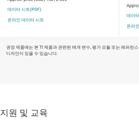
권장 제품에는 본 TI 제품과 관련된 매개 변수, 평가 모듈 또는 레퍼런스
디자인이 있을 수 있습니다.
지원 및 교육