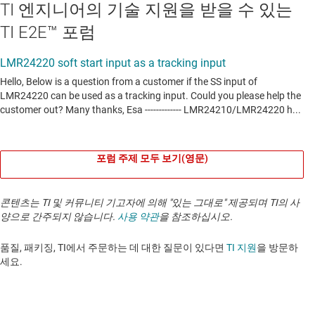
TI 엔지니어의 기술 지원을 받을 수 있는
TI E2E™ 포럼
포럼 주제 모두 보기(영문)
콘텐츠는 TI 및 커뮤니티 기고자에 의해 "있는 그대로" 제공되며 TI의 사
양으로 간주되지 않습니다.
사용 약관
을 참조하십시오.
품질, 패키징, TI에서 주문하는 데 대한 질문이 있다면
TI 지원
을 방문하
세요. ​​​​​​​​​​​​​​