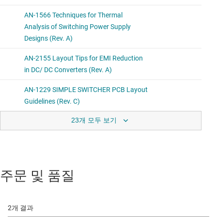
23개 모두 보기
주문 및 품질