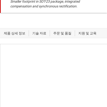
Smaller footprint in SOT-23 package, integrated
compensation and synchronous rectification.