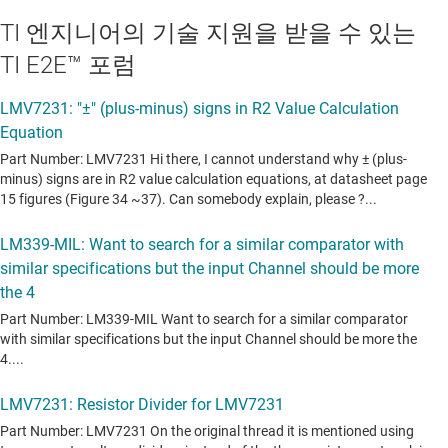
TI 엔지니어의 기술 지원을 받을 수 있는
TI E2E™ 포럼