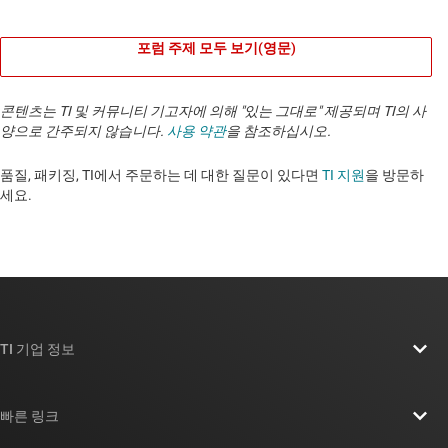
포럼 주제 모두 보기(영문)
콘텐츠는 TI 및 커뮤니티 기고자에 의해 "있는 그대로" 제공되며 TI의 사
양으로 간주되지 않습니다.
사용 약관
을 참조하십시오.
품질, 패키징, TI에서 주문하는 데 대한 질문이 있다면
TI 지원
을 방문하
세요. ​​​​​​​​​​​​​​
TI 기업 정보
TI 기업 정보 개요
빠른 링크
채용