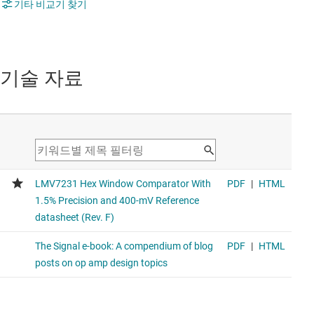
기타 비교기 찾기
기술 자료