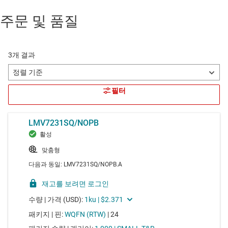
주문 및 품질