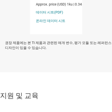
권장 제품에는 본 TI 제품과 관련된 매개 변수, 평가 모듈 또는 레퍼런스
디자인이 있을 수 있습니다.
지원 및 교육