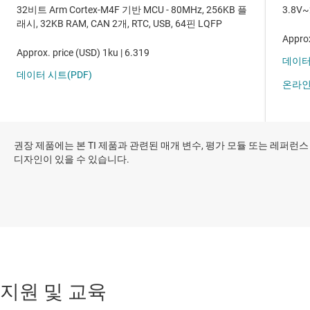
권장 제품에는 본 TI 제품과 관련된 매개 변수, 평가 모듈 또는 레퍼런스
디자인이 있을 수 있습니다.
지원 및 교육