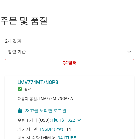
주문 및 품질