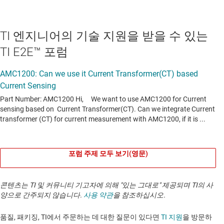
TI 엔지니어의 기술 지원을 받을 수 있는
TI E2E™ 포럼
포럼 주제 모두 보기(영문)
콘텐츠는 TI 및 커뮤니티 기고자에 의해 "있는 그대로" 제공되며 TI의 사
양으로 간주되지 않습니다.
사용 약관
을 참조하십시오.
품질, 패키징, TI에서 주문하는 데 대한 질문이 있다면
TI 지원
을 방문하