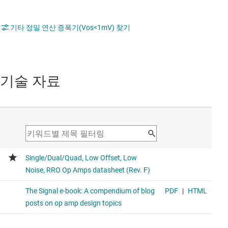
기타 정밀 연산 증폭기(Vos<1mV) 찾기
기술 자료