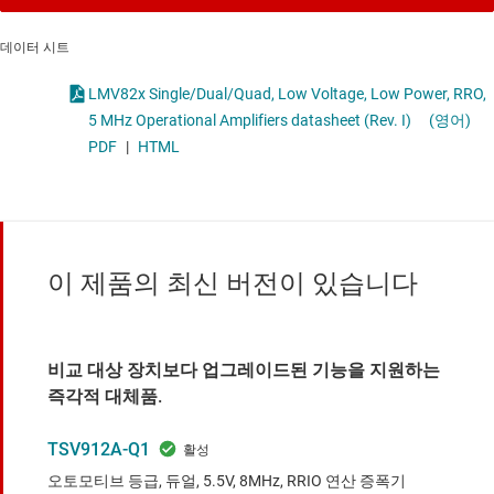
데이터 시트
LMV82x Single/Dual/Quad, Low Voltage, Low Power, RRO,
5 MHz Operational Amplifiers datasheet (Rev. I)
(영어)
PDF
|
HTML
이 제품의 최신 버전이 있습니다
비교 대상 장치보다 업그레이드된 기능을 지원하는
즉각적 대체품.
TSV912A-Q1
오토모티브 등급, 듀얼, 5.5V, 8MHz, RRIO 연산 증폭기