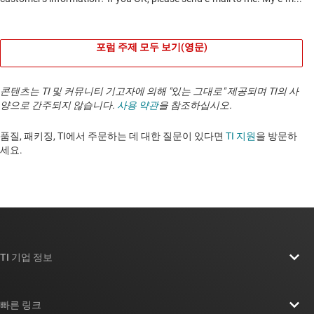
포럼 주제 모두 보기(영문)
콘텐츠는 TI 및 커뮤니티 기고자에 의해 "있는 그대로" 제공되며 TI의 사
양으로 간주되지 않습니다.
사용 약관
을 참조하십시오.
품질, 패키징, TI에서 주문하는 데 대한 질문이 있다면
TI 지원
을 방문하
세요. ​​​​​​​​​​​​​​
TI 기업 정보
TI 기업 정보 개요
빠른 링크