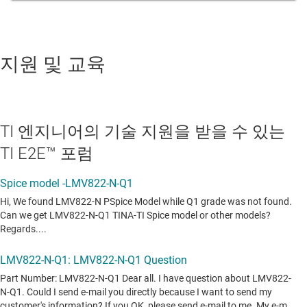
지원 및 교육
TI 엔지니어의 기술 지원을 받을 수 있는
TI E2E™ 포럼