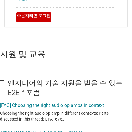
지원 및 교육
TI 엔지니어의 기술 지원을 받을 수 있는
TI E2E™ 포럼