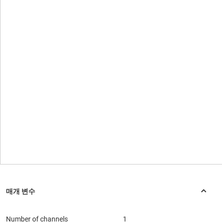
Number of channels
1