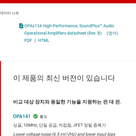
데이터 시트
OPAx134 High-Performance, SoundPlus™ Audio
Operational Amplifiers datasheet (Rev. B)
(영어)
PDF
|
HTML
이 제품의 최신 버전이 있습니다
비교 대상 장치와 동일한 기능을 지원하는 핀 대 핀.
OPA141
싱글, 10MHz, 단일 공급, 저잡음, JFET 정밀 증폭기
Lower voltage noise (6.5 nV/√Hz) and lower input bias