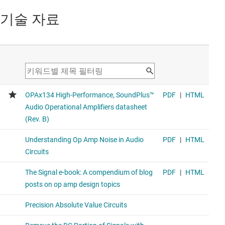
기술 자료