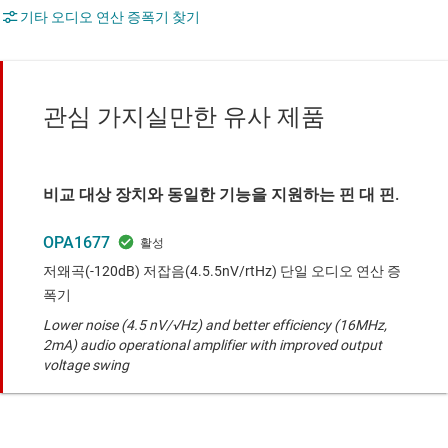
기타 오디오 연산 증폭기 찾기
관심 가지실만한 유사 제품
비교 대상 장치와 동일한 기능을 지원하는 핀 대 핀.
OPA1677
저왜곡(-120dB) 저잡음(4.5.5nV/rtHz) 단일 오디오 연산 증
폭기
Lower noise (4.5 nV/√Hz) and better efficiency (16MHz,
2mA) audio operational amplifier with improved output
voltage swing