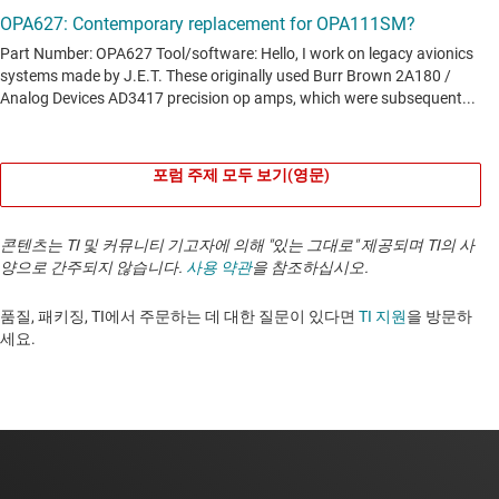
포럼 주제 모두 보기(영문)
콘텐츠는 TI 및 커뮤니티 기고자에 의해 "있는 그대로" 제공되며 TI의 사
양으로 간주되지 않습니다.
사용 약관
을 참조하십시오.
품질, 패키징, TI에서 주문하는 데 대한 질문이 있다면
TI 지원
을 방문하
세요. ​​​​​​​​​​​​​​