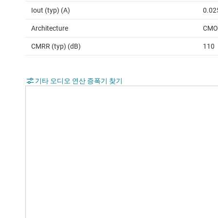
Iout (typ) (A)
0.02
Architecture
CMO
CMRR (typ) (dB)
110
기타 오디오 연산 증폭기 찾기