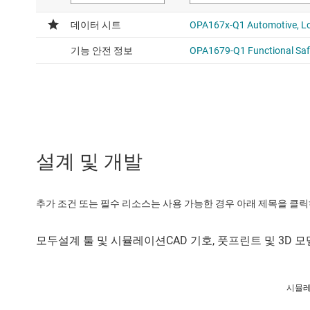
설계 및 개발
추가 조건 또는 필수 리소스는 사용 가능한 경우 아래 제목을 클
시뮬레