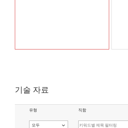
기술 자료