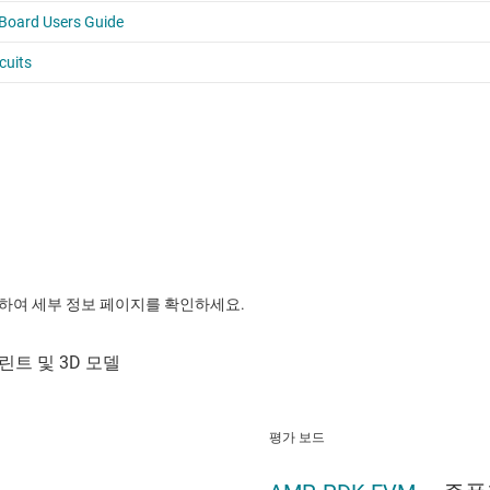
릭하여 세부 정보 페이지를 확인하세요.
평가 보드