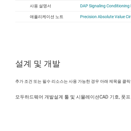
설계 및 개발
추가 조건 또는 필수 리소스는 사용 가능한 경우 아래 제목을 클