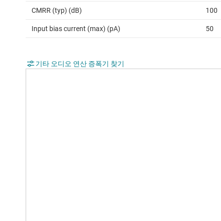
CMRR (typ) (dB)
100
Input bias current (max) (pA)
50
기타 오디오 연산 증폭기 찾기