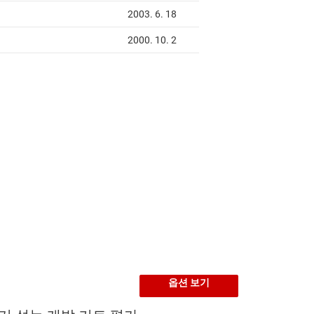
옵션 보기