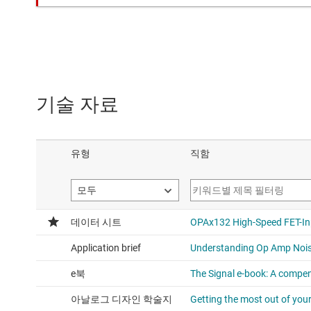
기술 자료