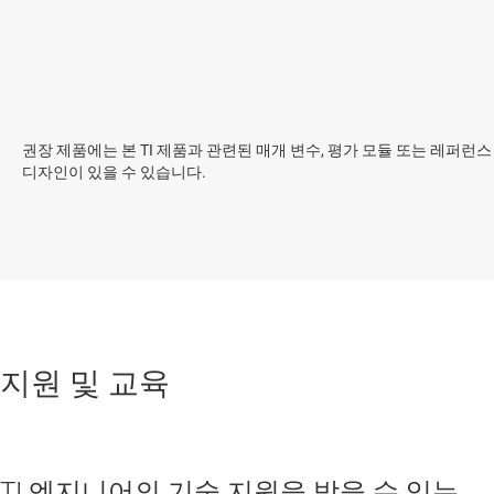
권장 제품에는 본 TI 제품과 관련된 매개 변수, 평가 모듈 또는 레퍼런스
디자인이 있을 수 있습니다.
지원 및 교육
TI 엔지니어의 기술 지원을 받을 수 있는