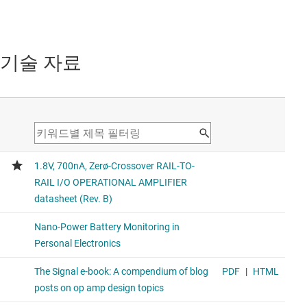
기술 자료