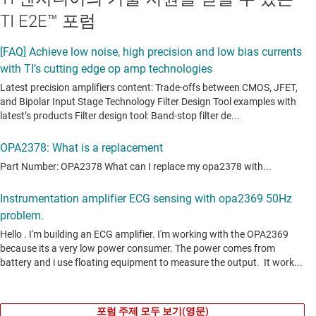
TI E2E™ 포럼
포럼 주제 모두 보기(영문)