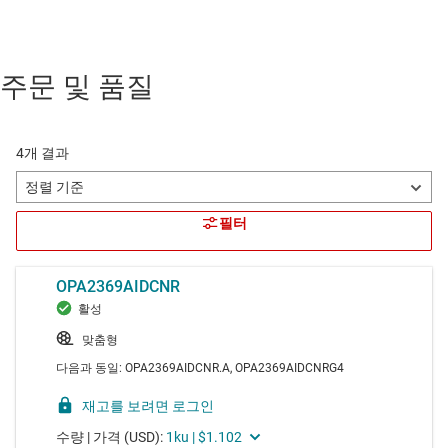
주문 및 품질