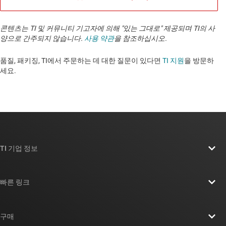
콘텐츠는 TI 및 커뮤니티 기고자에 의해 "있는 그대로" 제공되며 TI의 사
양으로 간주되지 않습니다.
사용 약관
을 참조하십시오.
품질, 패키징, TI에서 주문하는 데 대한 질문이 있다면
TI 지원
을 방문하
세요. ​​​​​​​​​​​​​​
TI 기업 정보
TI 기업 정보 개요
빠른 링크
채용
연락처
뉴스룸
구매