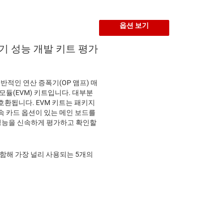
옵션 보기
기 성능 개발 키트 평가
일반적인 연산 증폭기(OP 앰프) 매
모듈(EVM) 키트입니다. 대부분
호환됩니다. EVM 키트는 패키지
속 카드 옵션이 있는 메인 보드를
성능을 신속하게 평가하고 확인할
 포함해 가장 널리 사용되는 5개의