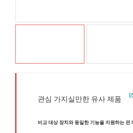
관심 가지실만한 유사 제품
비교 대상 장치와 동일한 기능을 지원하는 핀 대