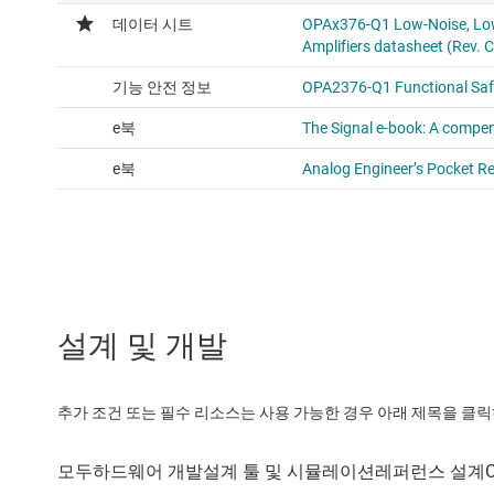
설계 및 개발
추가 조건 또는 필수 리소스는 사용 가능한 경우 아래 제목을 클