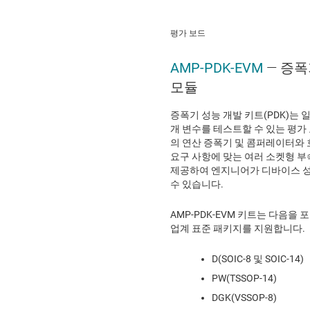
평가 보드
AMP-PDK-EVM
— 증폭
모듈
증폭기 성능 개발 키트(PDK)는 
개 변수를 테스트할 수 있는 평가 
의 연산 증폭기 및 콤퍼레이터와 
요구 사항에 맞는 여러 소켓형 부
제공하여 엔지니어가 디바이스 
수 있습니다.
AMP-PDK-EVM 키트는 다음을
업계 표준 패키지를 지원합니다.
D(SOIC-8 및 SOIC-14)
PW(TSSOP-14)
DGK(VSSOP-8)