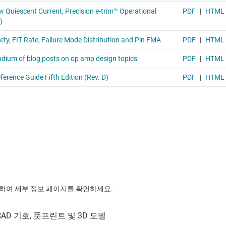
릭하여 세부 정보 페이지를 확인하세요.