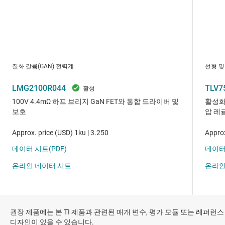
권장 제품에는 본 TI 제품과 관련된 매개 변수, 평가 모듈 또는 레퍼런스
디자인이 있을 수 있습니다.