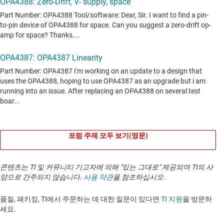
포럼 주제 모두 보기(영문)
콘텐츠는 TI 및 커뮤니티 기고자에 의해 "있는 그대로" 제공되며 TI의 사
양으로 간주되지 않습니다.
사용 약관
을 참조하십시오.
품질, 패키징, TI에서 주문하는 데 대한 질문이 있다면
TI 지원
을 방문하
세요. ​​​​​​​​​​​​​​