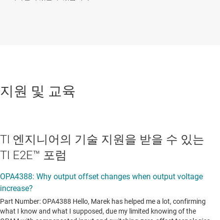
지원 및 교육
TI 엔지니어의 기술 지원을 받을 수 있는
TI E2E™ 포럼