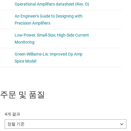
주문 및 품질