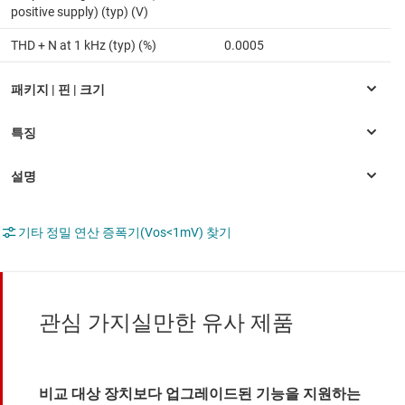
positive supply) (typ) (V)
THD + N at 1 kHz (typ) (%)
0.0005
기타 정밀 연산 증폭기(Vos<1mV) 찾기
관심 가지실만한 유사 제품
비교 대상 장치보다 업그레이드된 기능을 지원하는