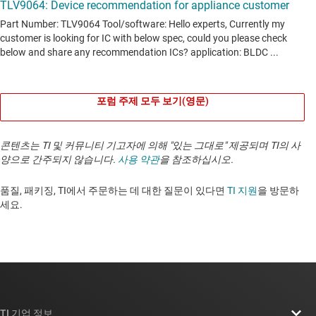
포럼 주제 모두 보기(영문)
콘텐츠는 TI 및 커뮤니티 기고자에 의해 "있는 그대로" 제공되며 TI의 사
양으로 간주되지 않습니다.
사용 약관
을 참조하십시오.
품질, 패키징, TI에서 주문하는 데 대한 질문이 있다면
TI 지원
을 방문하
세요. ​​​​​​​​​​​​​​
TI 기업 정보