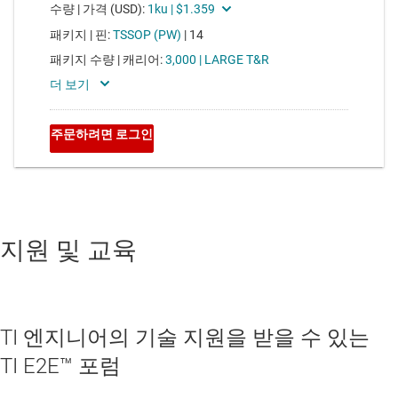
지원 및 교육
TI 엔지니어의 기술 지원을 받을 수 있는
TI E2E™ 포럼