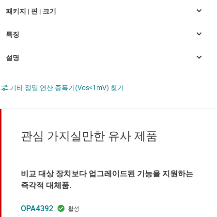
기타 정밀 연산 증폭기(Vos<1mV) 찾기
관심 가지실만한 유사 제품
비교 대상 장치보다 업그레이드된 기능을 지원하는
즉각적 대체품.
OPA4392