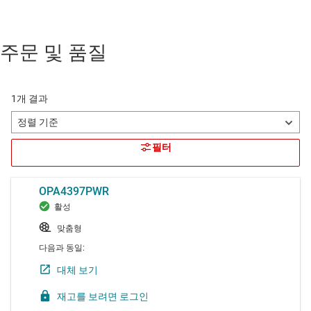
주문 및 품질