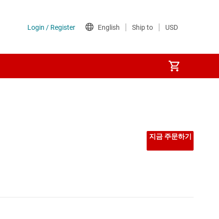
지금 주문하기