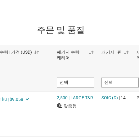
주문 및 품질