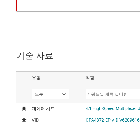
기술 자료