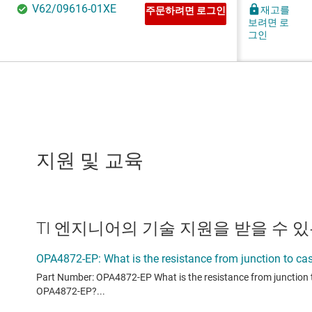
지원 및 교육
TI 엔지니어의 기술 지원을 받을 수 있는 