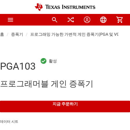
홈
증폭기
프로그래밍 가능한 가변적 게인 증폭기(PGA 및 VGA)
PGA103
프로그래머블 게인 증폭기
지금 주문하기
데이터 시트