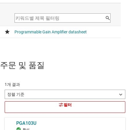
주문 및 품질