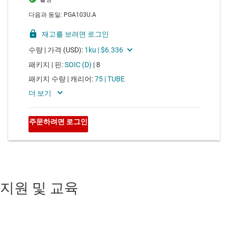
지원 및 교육