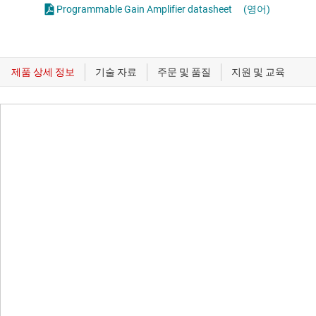
Programmable Gain Amplifier datasheet
(영어)