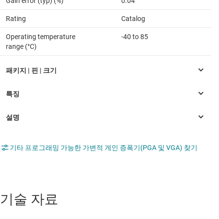
Gain error (typ) (%)
0.04
Rating
Catalog
Operating temperature
-40 to 85
range (°C)
기타 프로그래밍 가능한 가변적 게인 증폭기(PGA 및 VGA) 찾기
기술 자료