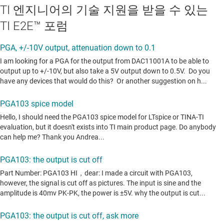
TI 엔지니어의 기술 지원을 받을 수 있는
TI E2E™ 포럼