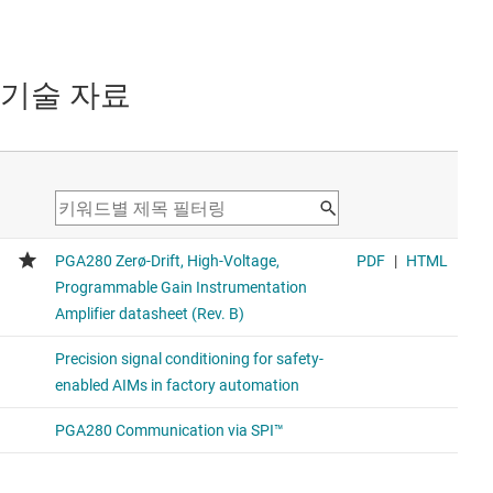
기술 자료