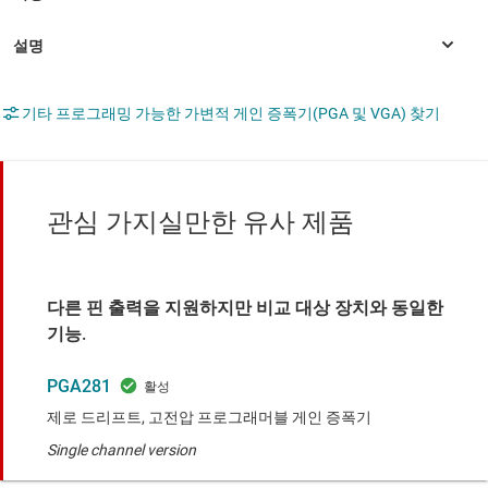
기타 프로그래밍 가능한 가변적 게인 증폭기(PGA 및 VGA) 찾기
관심 가지실만한 유사 제품
다른 핀 출력을 지원하지만 비교 대상 장치와 동일한
기능.
PGA281
제로 드리프트, 고전압 프로그래머블 게인 증폭기
Single channel version