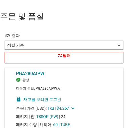
주문 및 품질