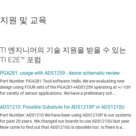
지원 및 교육
TI 엔지니어의 기술 지원을 받을 수 있는
TI E2E™ 포럼