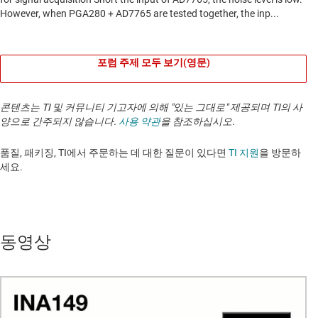
포럼 주제 모두 보기(영문)
콘텐츠는 TI 및 커뮤니티 기고자에 의해 "있는 그대로" 제공되며 TI의 사
양으로 간주되지 않습니다.
사용 약관
을 참조하십시오.
품질, 패키징, TI에서 주문하는 데 대한 질문이 있다면
TI 지원
을 방문하
세요. ​​​​​​​​​​​​​​
동영상