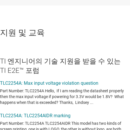
지원 및 교육
TI 엔지니어의 기술 지원을 받을 수 있는
TI E2E™ 포럼