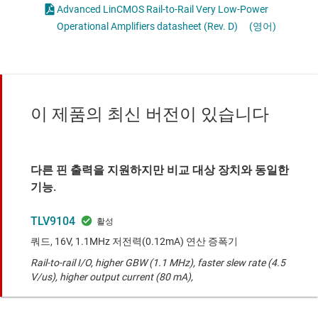
Advanced LinCMOS
Rail-to-Rail Very Low-Power
Operational Amplifiers datasheet (Rev. D)
(영어)
이 제품의 최신 버전이 있습니다
다른 핀 출력을 지원하지만 비교 대상 장치와 동일한
기능.
TLV9104
쿼드, 16V, 1.1MHz 저전력(0.12mA) 연산 증폭기
Rail-to-rail I/O, higher GBW (1.1 MHz), faster slew rate (4.5
V/us), higher output current (80 mA),