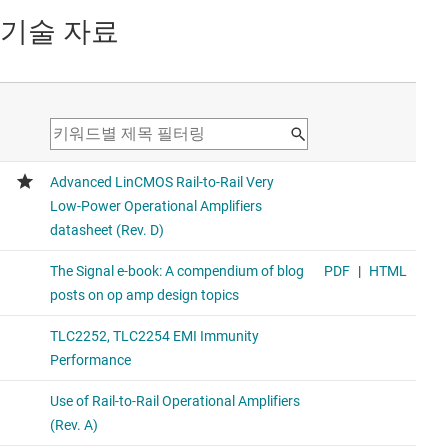
기술 자료