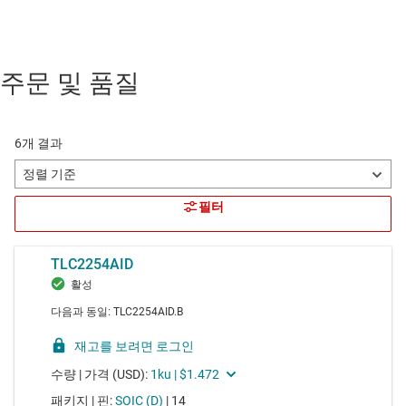
주문 및 품질