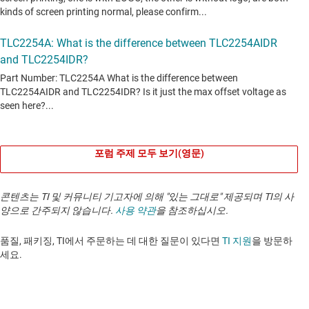
포럼 주제 모두 보기(영문)
콘텐츠는 TI 및 커뮤니티 기고자에 의해 "있는 그대로" 제공되며 TI의 사
양으로 간주되지 않습니다.
사용 약관
을 참조하십시오.
품질, 패키징, TI에서 주문하는 데 대한 질문이 있다면
TI 지원
을 방문하
세요. ​​​​​​​​​​​​​​