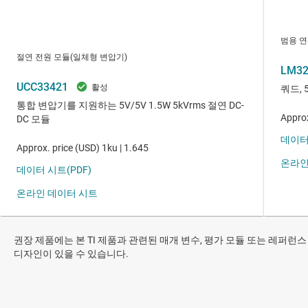
권장 제품에는 본 TI 제품과 관련된 매개 변수, 평가 모듈 또는 레퍼런스
디자인이 있을 수 있습니다.