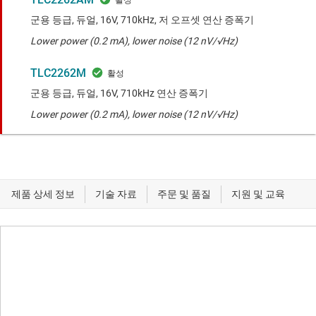
군용 등급, 듀얼, 16V, 710kHz, 저 오프셋 연산 증폭기
Lower power (0.2 mA), lower noise (12 nV/√Hz)
TLC2262M
군용 등급, 듀얼, 16V, 710kHz 연산 증폭기
Lower power (0.2 mA), lower noise (12 nV/√Hz)