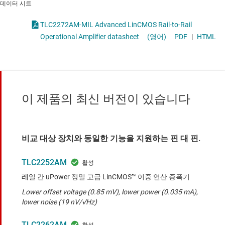
데이터 시트
TLC2272AM-MIL Advanced LinCMOS Rail-to-Rail
Operational Amplifier datasheet
(영어)
PDF
|
HTML
이 제품의 최신 버전이 있습니다
비교 대상 장치와 동일한 기능을 지원하는 핀 대 핀.
TLC2252AM
레일 간 uPower 정밀 고급 LinCMOS™ 이중 연산 증폭기
Lower offset voltage (0.85 mV), lower power (0.035 mA),
lower noise (19 nV/√Hz)
TLC2262AM