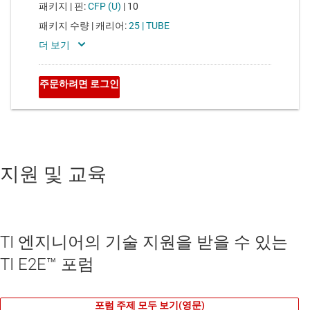
지원 및 교육
TI 엔지니어의 기술 지원을 받을 수 있는
TI E2E™ 포럼
포럼 주제 모두 보기(영문)