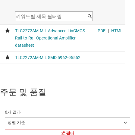
주문 및 품질