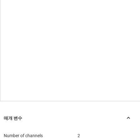
Number of channels
2