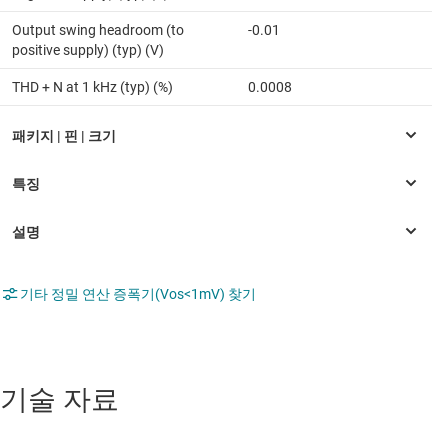
Output swing headroom (to
-0.01
positive supply) (typ) (V)
THD + N at 1 kHz (typ) (%)
0.0008
기타 정밀 연산 증폭기(Vos<1mV) 찾기
기술 자료