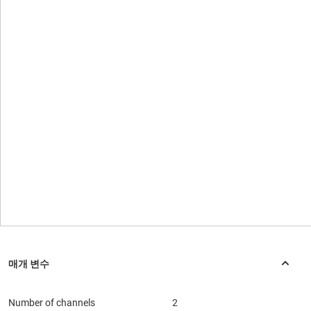
Number of channels
2