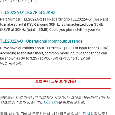
포럼 주제 모두 보기(영문)
콘텐츠는 TI 및 커뮤니티 기고자에 의해 "있는 그대로" 제공되며 TI의 사
양으로 간주되지 않습니다.
사용 약관
을 참조하십시오.
품질, 패키징, TI에서 주문하는 데 대한 질문이 있다면
TI 지원
을 방문하