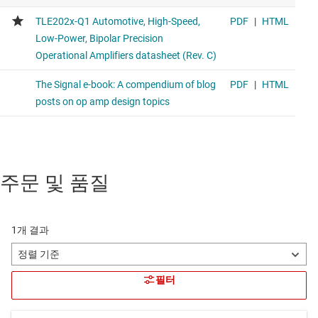
주문 및 품질