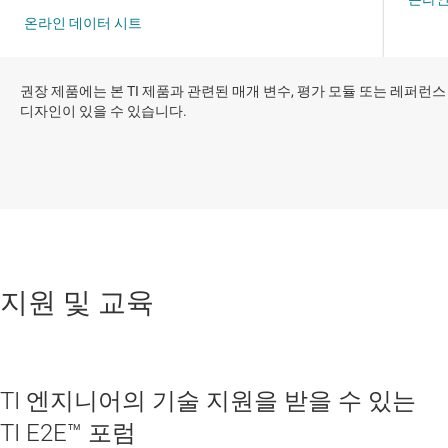
권장 제품에는 본 TI 제품과 관련된 매개 변수, 평가 모듈 또는 레퍼런스
디자인이 있을 수 있습니다.
지원 및 교육
TI 엔지니어의 기술 지원을 받을 수 있는
TI E2E™ 포럼