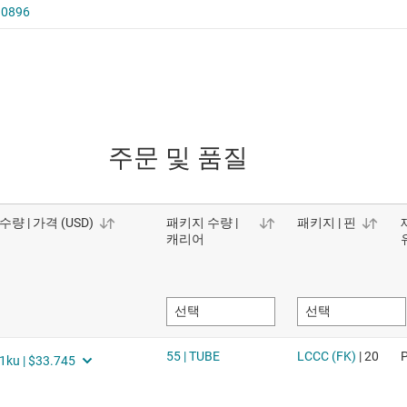
주문 및 품질