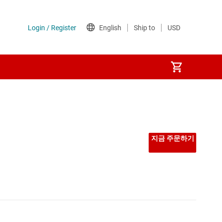
지금 주문하기