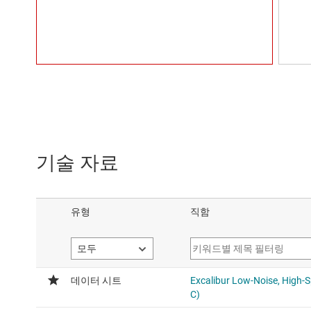
기술 자료