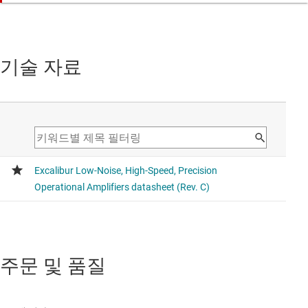
기술 자료
주문 및 품질