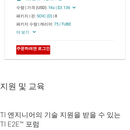
지원 및 교육
TI 엔지니어의 기술 지원을 받을 수 있는
TI E2E™ 포럼