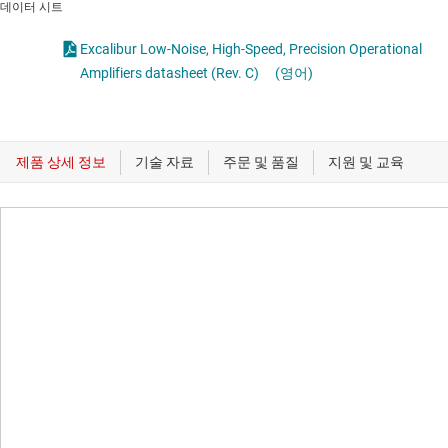
데이터 시트
Excalibur Low-Noise, High-Speed, Precision Operational
Amplifiers datasheet (Rev. C)
(영어)