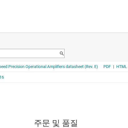
주문 및 품질