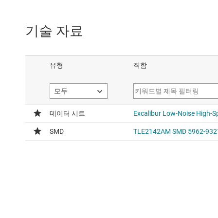
기술 자료