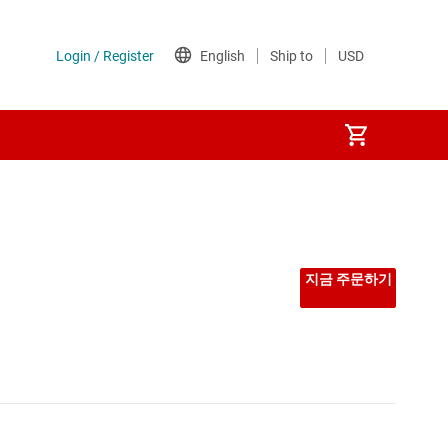
지금 주문하기