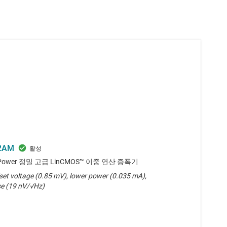
2AM
Power 정밀 고급 LinCMOS™ 이중 연산 증폭기
set voltage (0.85 mV), lower power (0.035 mA),
se (19 nV/√Hz)