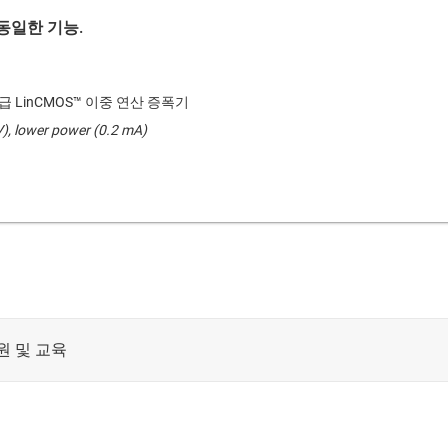
동일한 기능.
 LinCMOS™ 이중 연산 증폭기
V), lower power (0.2 mA)