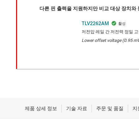
다른 핀 출력을 지원하지만 비교 대상 장치와 
TLV2262AM
저전압 레일 간 저전력 정밀 고급
Lower offset voltage (0.95 m