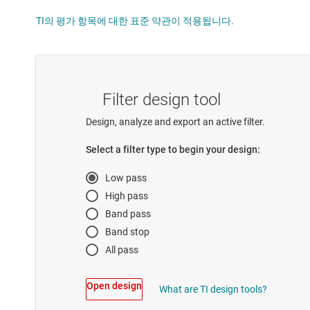
TI의 평가 항목에 대한 표준 약관이 적용됩니다.