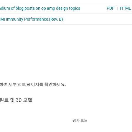
릭하여 세부 정보 페이지를 확인하세요.
평가 보드