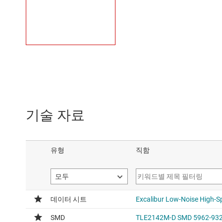
기술 자료