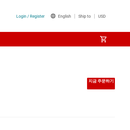
지금 주문하기