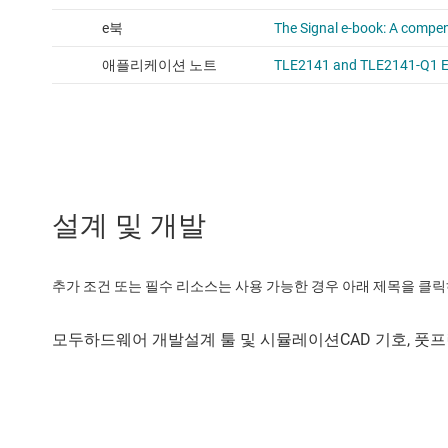
설계 및 개발
추가 조건 또는 필수 리소스는 사용 가능한 경우 아래 제목을 클