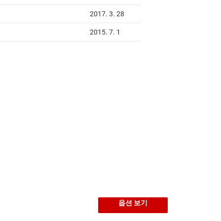
옵션 보기