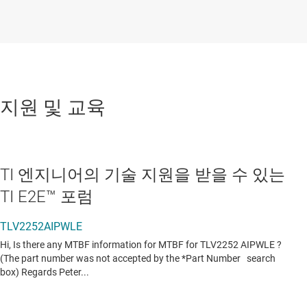
지원 및 교육
TI 엔지니어의 기술 지원을 받을 수 있는
TI E2E™ 포럼