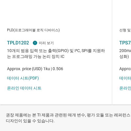
권장 제품에는 본 TI 제품과 관련된 매개 변수, 평가 모듈 또는 레퍼런스
디자인이 있을 수 있습니다.