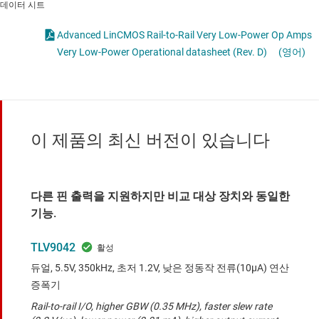
데이터 시트
Advanced LinCMOS Rail-to-Rail Very Low-Power Op Amps
Very Low-Power Operational datasheet (Rev. D)
(영어)
이 제품의 최신 버전이 있습니다
다른 핀 출력을 지원하지만 비교 대상 장치와 동일한
기능.
TLV9042
듀얼, 5.5V, 350kHz, 초저 1.2V, 낮은 정동작 전류(10μA) 연산
증폭기
Rail-to-rail I/O, higher GBW (0.35 MHz), faster slew rate