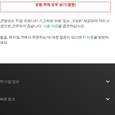
포럼 주제 모두 보기(영문)
콘텐츠는 TI 및 커뮤니티 기고자에 의해 "있는 그대로" 제공되며 TI의 사
양으로 간주되지 않습니다.
사용 약관
을 참조하십시오.
품질, 패키징, TI에서 주문하는 데 대한 질문이 있다면
TI 지원
을 방문하
세요. ​​​​​​​​​​​​​​
TI 기업 정보
TI 기업 정보 개요
빠른 링크
채용
연락처