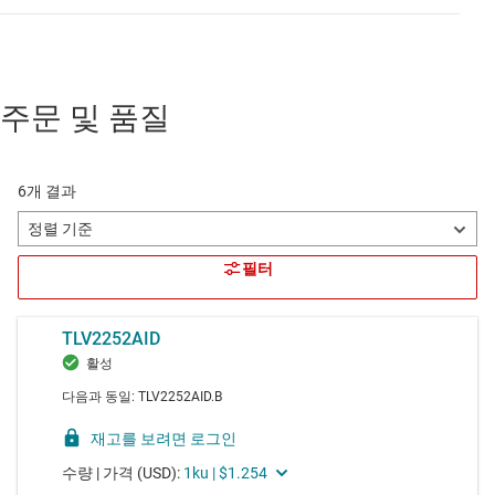
주문 및 품질