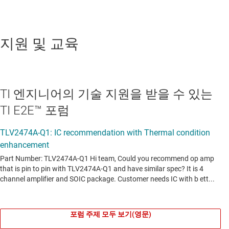
지원 및 교육
TI 엔지니어의 기술 지원을 받을 수 있는
TI E2E™ 포럼
포럼 주제 모두 보기(영문)