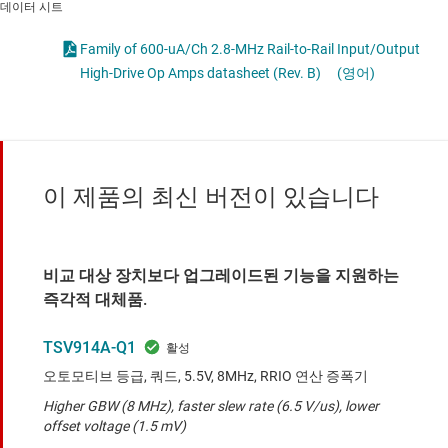
데이터 시트
Family of 600-uA/Ch 2.8-MHz Rail-to-Rail Input/Output
High-Drive Op Amps datasheet (Rev. B)
(영어)
이 제품의 최신 버전이 있습니다
비교 대상 장치보다 업그레이드된 기능을 지원하는
즉각적 대체품.
TSV914A-Q1
오토모티브 등급, 쿼드, 5.5V, 8MHz, RRIO 연산 증폭기
Higher GBW (8 MHz), faster slew rate (6.5 V/us), lower
offset voltage (1.5 mV)