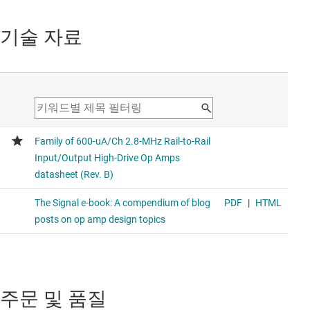
기술 자료
주문 및 품질