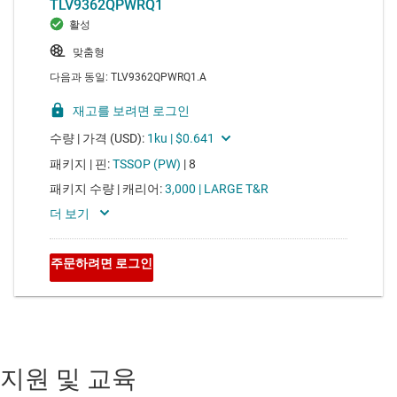
지원 및 교육