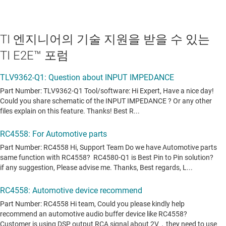
TI 엔지니어의 기술 지원을 받을 수 있는
TI E2E™ 포럼