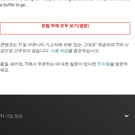
포럼 주제 모두 보기(영문)
콘텐츠는 TI 및 커뮤니티 기고자에 의해 "있는 그대로" 제공되며 TI의 사
양으로 간주되지 않습니다.
사용 약관
을 참조하십시오.
품질, 패키징, TI에서 주문하는 데 대한 질문이 있다면
TI 지원
을 방문하
세요. ​​​​​​​​​​​​​​
TI 기업 정보
TI 기업 정보 개요