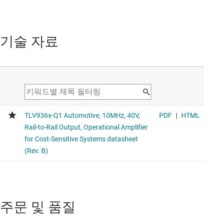
기술 자료
주문 및 품질