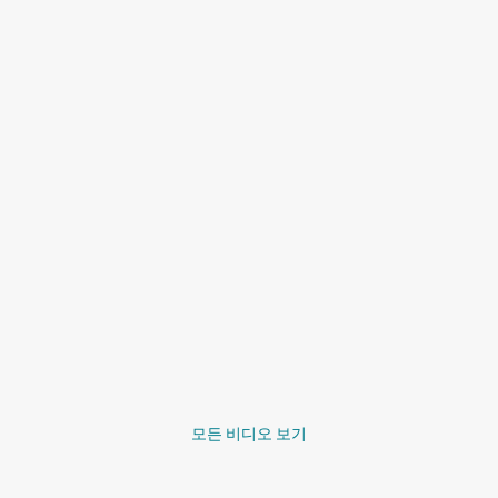
모든 비디오 보기