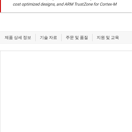
cost optimized designs, and ARM TrustZone for Cortex-M