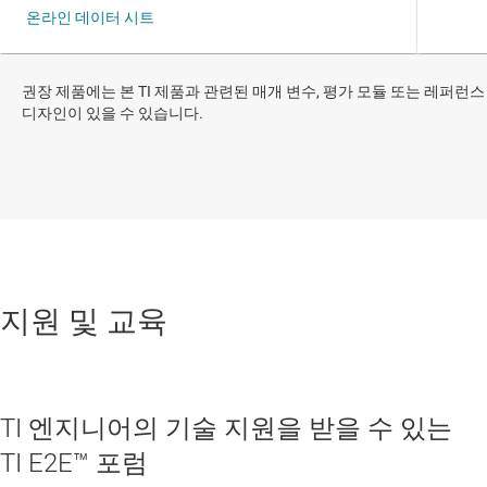
권장 제품에는 본 TI 제품과 관련된 매개 변수, 평가 모듈 또는 레퍼런스
디자인이 있을 수 있습니다.
지원 및 교육
TI 엔지니어의 기술 지원을 받을 수 있는
TI E2E™ 포럼