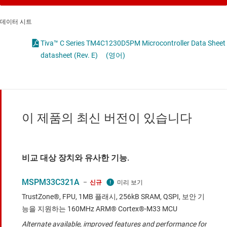
데이터 시트
Tiva™ C Series TM4C1230D5PM Microcontroller Data Sheet
datasheet (Rev. E)
(영어)
이 제품의 최신 버전이 있습니다
비교 대상 장치와 유사한 기능.
MSPM33C321A
신규
TrustZone®, FPU, 1MB 플래시, 256kB SRAM, QSPI, 보안 기
능을 지원하는 160MHz ARM® Cortex®-M33 MCU
Alternate available, improved features and performance for