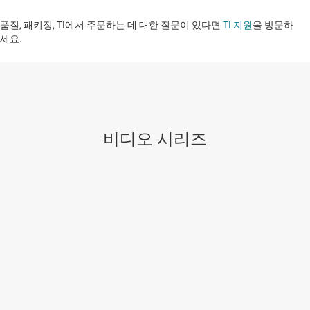
품질, 패키징, TI에서 주문하는 데 대한 질문이 있다면
TI 지원
을 방문하
세요. ​​​​​​​​​​​​​​
비디오 시리즈