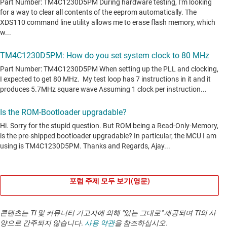
포럼 주제 모두 보기(영문)
콘텐츠는 TI 및 커뮤니티 기고자에 의해 "있는 그대로" 제공되며 TI의 사
양으로 간주되지 않습니다.
사용 약관
을 참조하십시오.