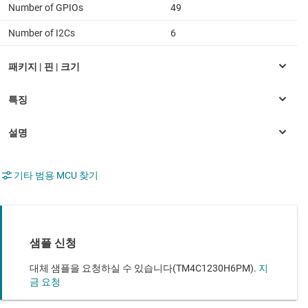
Number of GPIOs
49
Number of I2Cs
6
기타 범용 MCU 찾기
샘플 신청
대체 샘플을 요청하실 수 있습니다(TM4C1230H6PM).
지
금 요청