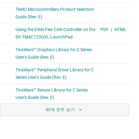
40개 모두 보기