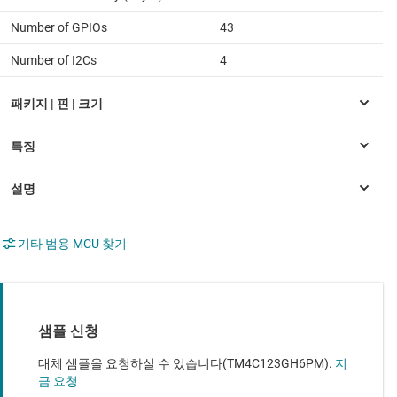
Number of GPIOs
43
Number of I2Cs
4
기타 범용 MCU 찾기
샘플 신청
대체 샘플을 요청하실 수 있습니다(TM4C123GH6PM).
지
금 요청