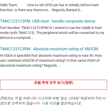
포럼 주제 모두 보기(영문)
콘텐츠는 TI 및 커뮤니티 기고자에 의해 "있는 그대로" 제공되며 TI의 사
양으로 간주되지 않습니다.
사용 약관
을 참조하십시오.