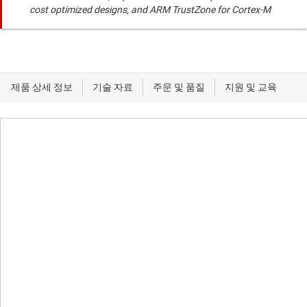
cost optimized designs, and ARM TrustZone for Cortex-M