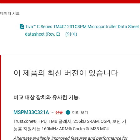
데이터 시트
Tiva™ C Series TM4C1231C3PM Microcontroller Data Sheet
datasheet (Rev. E)
(영어)
이 제품의 최신 버전이 있습니다
비교 대상 장치와 유사한 기능.
MSPM33C321A
신규
TrustZone®, FPU, 1MB 플래시, 256kB SRAM, QSPI, 보안 기
능을 지원하는 160MHz ARM® Cortex®-M33 MCU
Alternate available, improved features and performance for