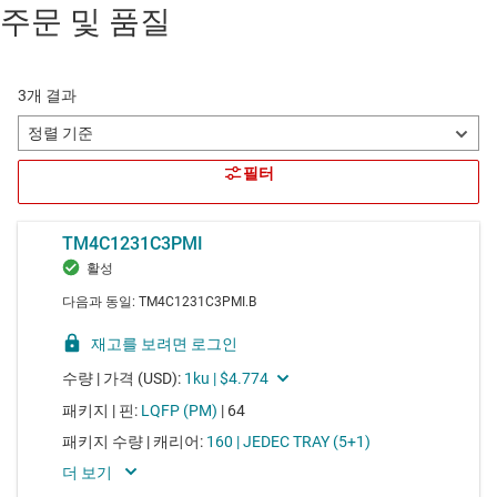
주문 및 품질