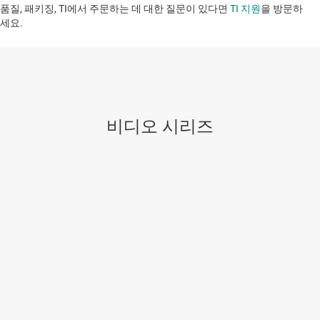
품질, 패키징, TI에서 주문하는 데 대한 질문이 있다면
TI 지원
을 방문하
세요. ​​​​​​​​​​​​​​
비디오 시리즈