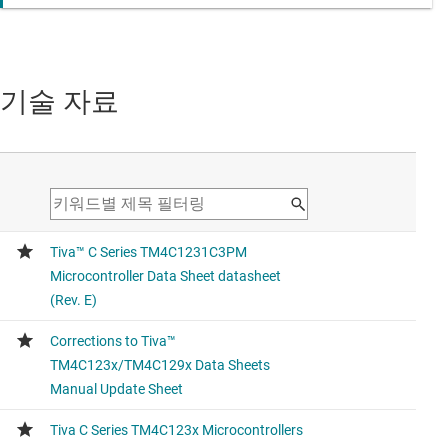
기술 자료