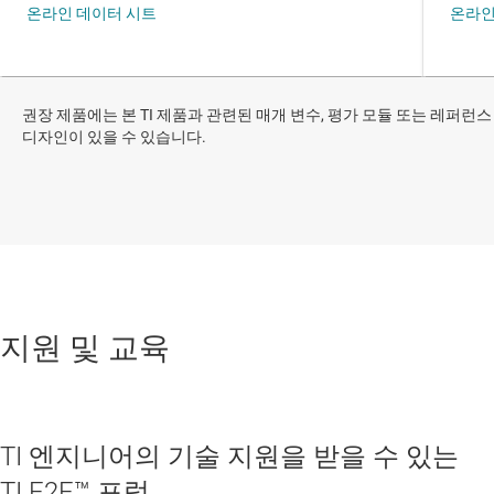
권장 제품에는 본 TI 제품과 관련된 매개 변수, 평가 모듈 또는 레퍼런스
디자인이 있을 수 있습니다.
지원 및 교육
TI 엔지니어의 기술 지원을 받을 수 있는
TI E2E™ 포럼