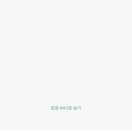
모든 비디오 보기