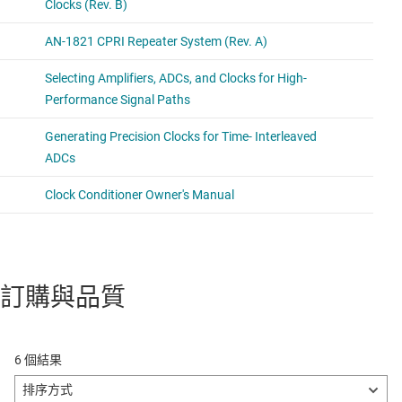
訂購與品質